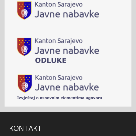
KONTAKT