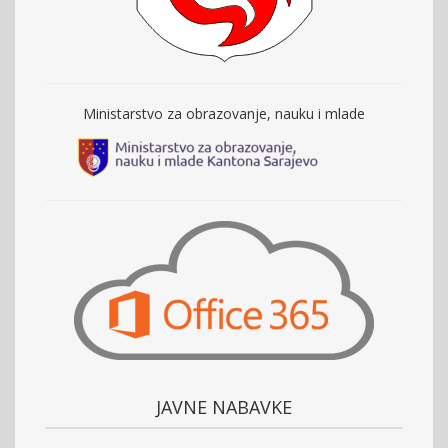
Ministarstvo za obrazovanje, nauku i mlade
JAVNE NABAVKE