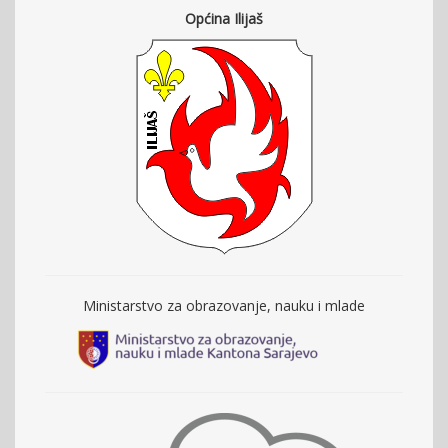
Općina Ilijaš
Ministarstvo za obrazovanje, nauku i mlade