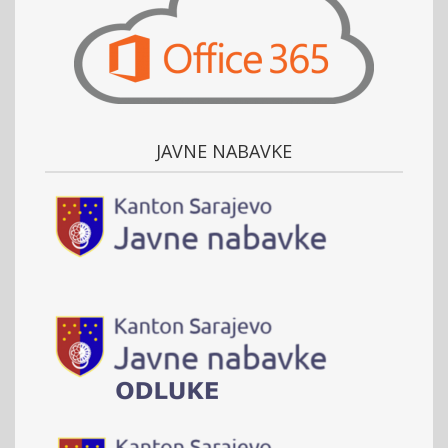
JAVNE NABAVKE